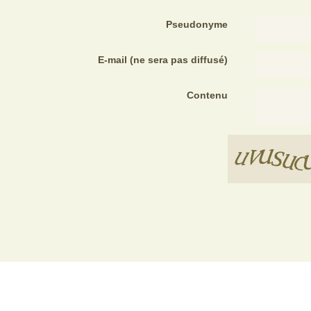
Pseudonyme
E-mail
(ne sera pas diffusé)
Contenu