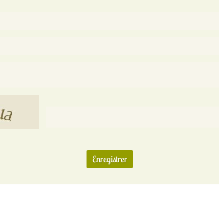
Enregistrer