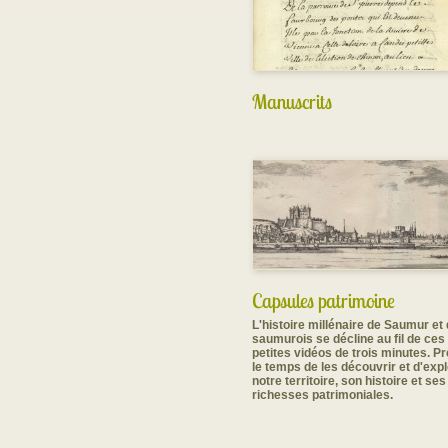
Manuscrits
Capsules patrimoine
L'histoire millénaire de Saumur et
saumurois se décline au fil de ces
petites vidéos de trois minutes. P
le temps de les découvrir et d'exp
notre territoire, son histoire et ses
richesses patrimoniales.