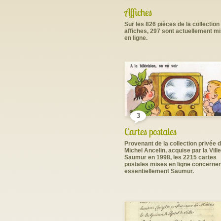
Affiches
Sur les 826 pièces de la collection
affiches, 297 sont actuellement m
en ligne.
3
Cartes postales
Provenant de la collection privée 
Michel Ancelin, acquise par la Vill
Saumur en 1998, les 2215 cartes
postales mises en ligne concerne
essentiellement Saumur.