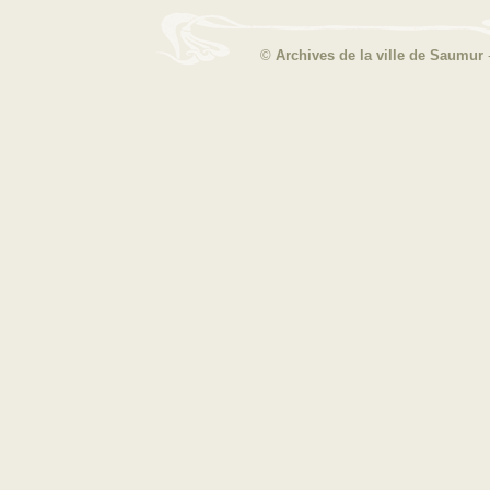
©
Archives de la ville de Saumur