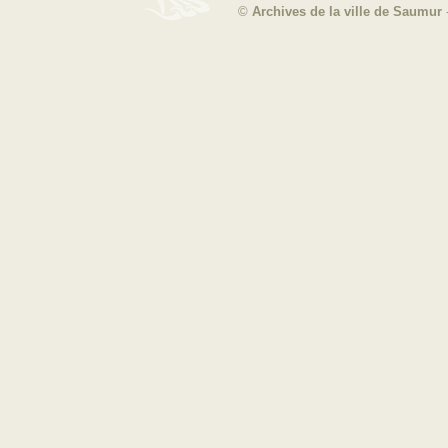
©
Archives de la ville de Saumur