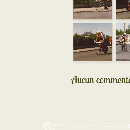
Aucun commenta