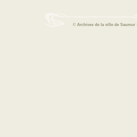
©
Archives de la ville de Saumur