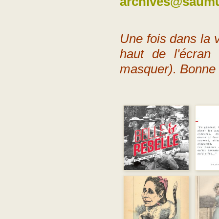
archives@saumu
Une fois dans la 
haut de l'écran
masquer). Bonne 