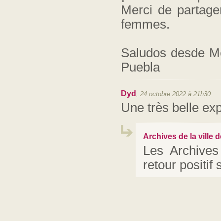
Merci de partager
femmes.
Saludos desde Mé
Puebla
Dyd
,
24 octobre 2022 à 21h30
Une très belle exp
Archives de la ville
Les Archives
retour positif 