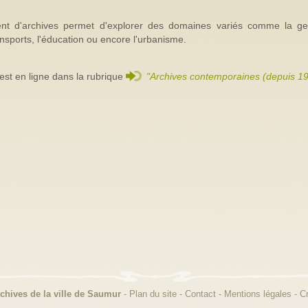
nt d'archives permet d'explorer des domaines variés comme la ge
ransports, l'éducation ou encore l'urbanisme.
 est en ligne dans la rubrique
"Archives contemporaines (depuis 19
chives de la ville de Saumur
-
Plan du site
-
Contact
-
Mentions légales
-
Cr