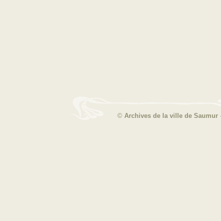
©
Archives de la ville de Saumur